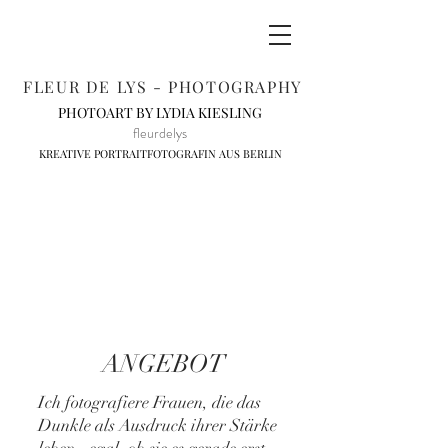
FLEUR DE LYS - PHOTOGRAPHY
PHOTOART BY LYDIA KIESLING
fleurdelys
KREATIVE PORTRAITFOTOGRAFIN AUS BERLIN
ANGEBOT
Ich fotografiere Frauen, die das
Dunkle als Ausdruck ihrer Stärke