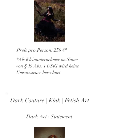
Preis pro Person: 259 €*
*Als Kleinunternehmer im Sinne
von § 19 Abs. 1 UStG wird keine
Umsatzsteuer berechnet
Dark Couture | Kink | Fetish Art
Dark Art · Statement