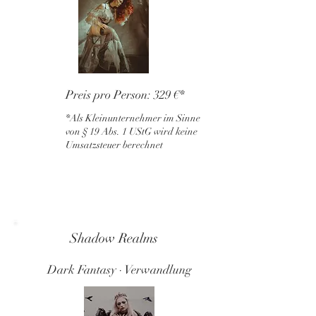
Preis pro Person: 329 €*
*Als Kleinunternehmer im Sinne
von § 19 Abs. 1 UStG wird keine
Umsatzsteuer berechnet
Shadow Realms
Dark Fantasy · Verwandlung